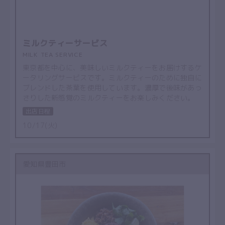
ミルクティーサービス
MILK TEA SERVICE
東京都を中心に、美味しいミルクティーをお届けするケ
ータリングサービスです。ミルクティーのために独自に
ブレンドした茶葉を使用しています。濃厚で後味があっ
さりした新感覚のミルクティーをお楽しみください。
出店日程
10/17(火)
愛知県豊田市