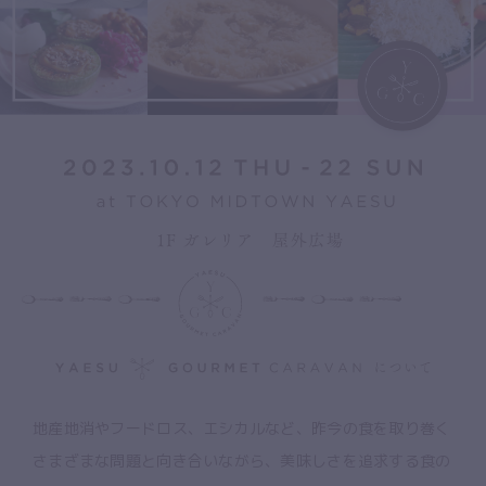
ワークショップ情報
スケジュール
アクセス
地産地消やフードロス、エシカルなど、昨今の食を取り巻く
さまざまな問題と向き合いながら、美味しさを追求する食の