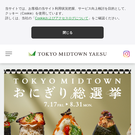
当サイトでは、お客様の当サイト利用状況把握、サービス向上検討を目的として、
クッキー（Cookie）を使用しています。
詳しくは、当社の「
Cookieおよびアクセスログについて
」をご確認ください。
閉じる