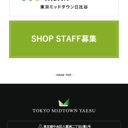
・PAGE TOP・
東京都中央区八重洲二丁目2番1号