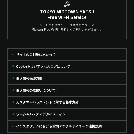
TOKYO MIDTOWN YAESU
Free Wi-Fi Service
サービス提供エリア：商業共用エリア ／
Midtown Free Wi-Fi（無料）をご利用いただけます。
サイトのご利用にあたって
Cookieおよびアクセスログについて
個人情報保護方針
個人情報の取扱いについて
カスタマーハラスメントに対する基本方針
ソーシャルメディアガイドライン
インスタグラムにおける館内デジタルサイネージ連携規約