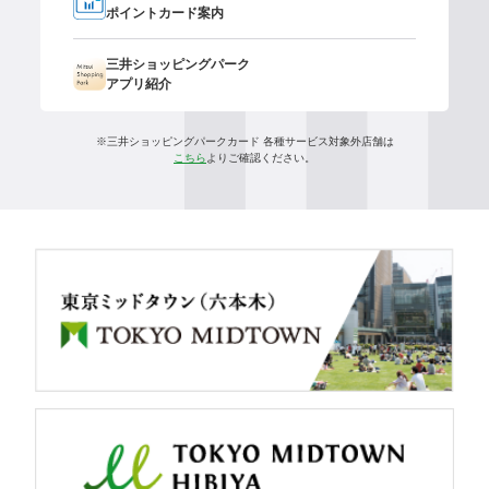
ポイントカード案内
三井ショッピングパーク
アプリ紹介
※三井ショッピングパークカード 各種サービス対象外店舗は
こちら
よりご確認ください。