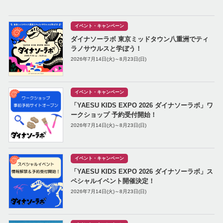
イベント・キャンペーン
ダイナソーラボ 東京ミッドタウン八重洲でティ
ラノサウルスと学ぼう！
2026年7月14日(火)～8月23日(日)
イベント・キャンペーン
「YAESU KIDS EXPO 2026 ダイナソーラボ」ワ
ークショップ 予約受付開始！
2026年7月14日(火)～8月23日(日)
イベント・キャンペーン
「YAESU KIDS EXPO 2026 ダイナソーラボ」ス
ペシャルイベント開催決定！
2026年7月14日(火)～8月23日(日)