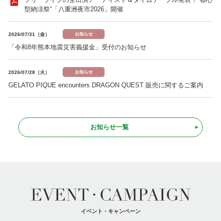
型納涼祭“「八重洲夜市2026」開催
2026/07/31（金）
お知らせ
「令和8年熊本地震災害義援金」受付のお知らせ
2026/07/28（火）
お知らせ
GELATO PIQUE encounters DRAGON QUEST 販売に関するご案内
お知らせ一覧
イベント・キャンペーン