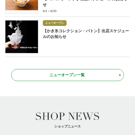
せ
6/1～9/30
ニューオープン
【かき氷コレクション・バトン】出店スケジュー
ルのお知らせ
ニューオープン一覧
ショップニュース