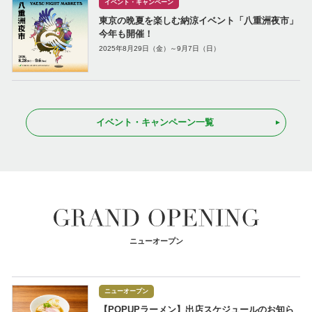
イベント・キャンペーン
東京の晩夏を楽しむ納涼イベント「八重洲夜市」
今年も開催！
2025年8月29日（金）～9月7日（日）
イベント・キャンペーン一覧
ニューオープン
ニューオープン
【POPUPラーメン】出店スケジュールのお知ら