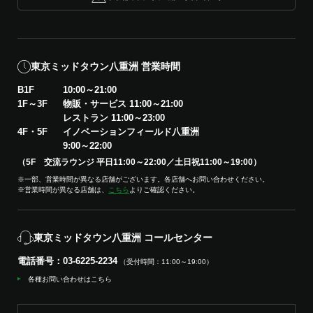
東京ミッドタウン八重洲 営業時間
B1F
10:00～21:00
1F～3F
物販・サービス 11:00～21:00
レストラン 11:00～23:00
4F・5F
イノベーションフィールド八重洲
9:00～22:00
（5F 交流ラウンジ 平日11:00～22:00／土日祝11:00～19:00）
※一部、営業時間が異なる店舗がございます。各店舗へお問い合わせください。
※営業時間が異なる店舗は、
こちら
よりご確認ください。
東京ミッドタウン八重洲 コールセンター
電話番号：03-6225-2234
（受付時間：11:00～19:00）
各種お問い合わせはこちら