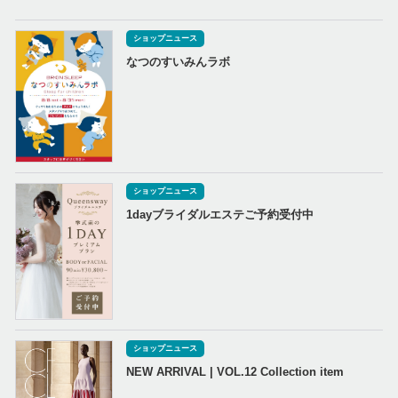
ショップニュース
なつのすいみんラボ
ショップニュース
1dayブライダルエステご予約受付中
ショップニュース
NEW ARRIVAL | VOL.12 Collection item