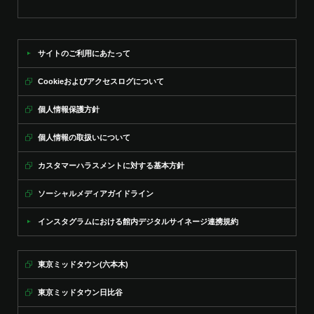
サイトのご利用にあたって
Cookieおよびアクセスログについて
個人情報保護方針
個人情報の取扱いについて
カスタマーハラスメントに対する基本方針
ソーシャルメディアガイドライン
インスタグラムにおける館内デジタルサイネージ連携規約
東京ミッドタウン(六本木)
東京ミッドタウン日比谷