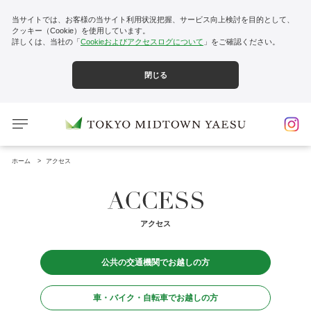
当サイトでは、お客様の当サイト利用状況把握、サービス向上検討を目的として、
クッキー（Cookie）を使用しています。
詳しくは、当社の「
Cookieおよびアクセスログについて
」をご確認ください。
閉じる
ホーム
アクセス
アクセス
公共の交通機関でお越しの方
車・バイク・自転車でお越しの方