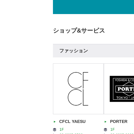
ショップ&サービス
ファッション
CFCL YAESU
PORTER
1F
1F