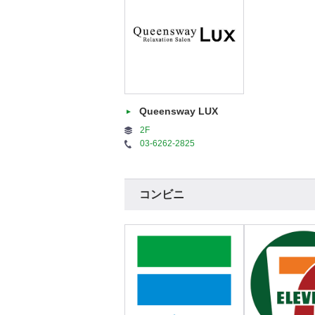
Queensway LUX
2F
03-6262-2825
コンビニ