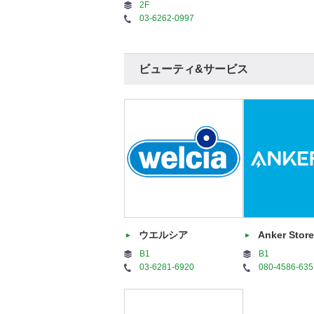
2F
03-6262-0997
ビューティ&サービス
ウエルシア
Anker Store
B1
B1
03-6281-6920
080-4586-635