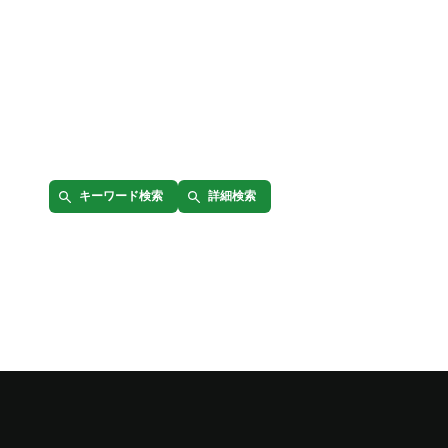
キーワード検索
詳細検索