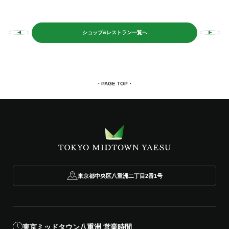
ショップ&レストラン一覧へ
・PAGE TOP・
東京都中央区八重洲二丁目2番1号
東京ミッドタウン八重洲 営業時間