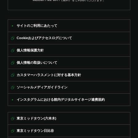
サイトのご利用にあたって
Cookieおよびアクセスログについて
個人情報保護方針
個人情報の取扱いについて
カスタマーハラスメントに対する基本方針
ソーシャルメディアガイドライン
インスタグラムにおける館内デジタルサイネージ連携規約
東京ミッドタウン(六本木)
東京ミッドタウン日比谷