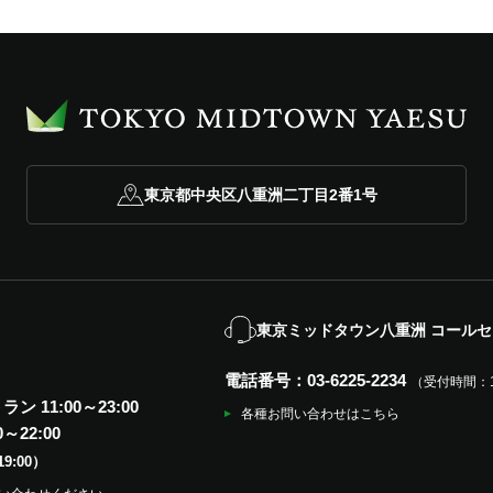
東京都中央区八重洲二丁目2番1号
東京ミッドタウン八重洲 コール
電話番号：03-6225-2234
（受付時間：11
ン 11:00～23:00
各種お問い合わせはこちら
0～22:00
9:00）