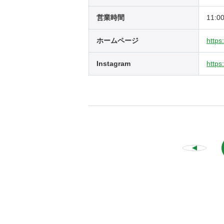
営業時間
11:0
ホームページ
https
Instagram
https