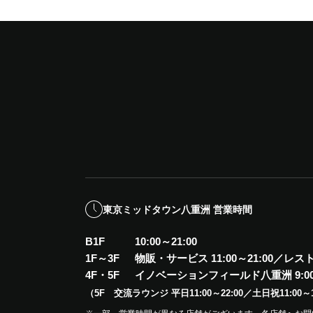
東京ミッドタウン八重洲 営業時間
B1F
10:00～21:00
1F～3F
物販・サービス 11:00～21:00
／
レストラ
4F・5F
イノベーションフィールド八重洲
9:0
（5F 交流ラウンジ 平日11:00～22:00／土日祝11:00～1