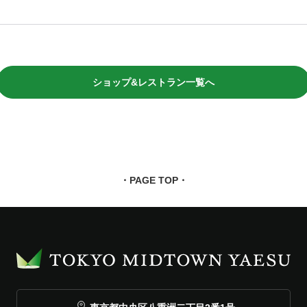
ショップ&レストラン一覧へ
・PAGE TOP・