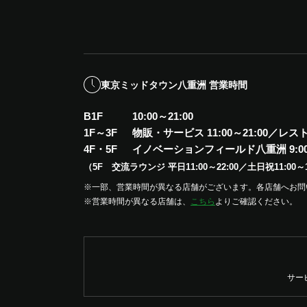
東京ミッドタウン八重洲 営業時間
B1F
10:00～21:00
1F～3F
物販・サービス 11:00～21:00
／
レストラ
4F・5F
イノベーションフィールド八重洲
9:0
（5F 交流ラウンジ 平日11:00～22:00／土日祝11:00～1
※一部、営業時間が異なる店舗がございます。各店舗へお問
※営業時間が異なる店舗は、
こちら
よりご確認ください。
サー