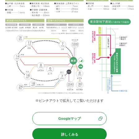
※ピンチアウトで拡大してご覧いただけます
Googleマップ
詳しくみる