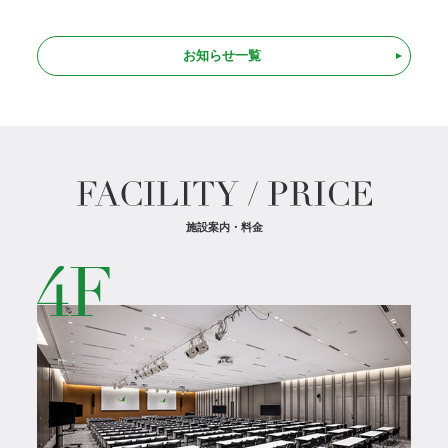
お知らせ一覧
施設案内・料金