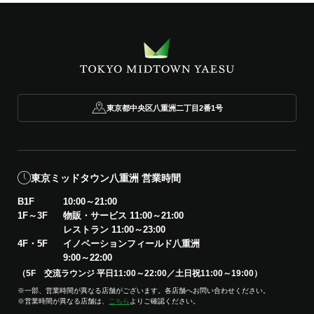
東京都中央区八重洲二丁目2番1号
東京ミッドタウン八重洲 営業時間
B1F
10:00～21:00
1F～3F
物販・サービス 11:00～21:00
レストラン 11:00～23:00
4F・5F
イノベーションフィールド八重洲
9:00～22:00
（5F 交流ラウンジ 平日11:00～22:00／土日祝11:00～19:00）
※一部、営業時間が異なる店舗がございます。各店舗へお問い合わせください。
※営業時間が異なる店舗は、
こちら
よりご確認ください。