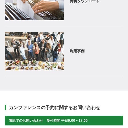
資料ダウンロード
利用事例
カンファレンスの予約に関するお問い合わせ
電話でのお問い合わせ 受付時間 平日9:00～17:00