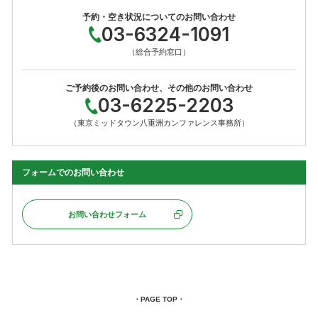
予約・空き状況についてのお問い合わせ
03-6324-1091
（総合予約窓口）
ご予約後のお問い合わせ、その他のお問い合わせ
03-6225-2203
（東京ミッドタウン八重洲カンファレンス事務所）
フォームでのお問い合わせ
お問い合わせフォーム
・PAGE TOP・