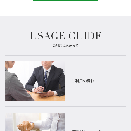
ご利用にあたって
ご利用の流れ