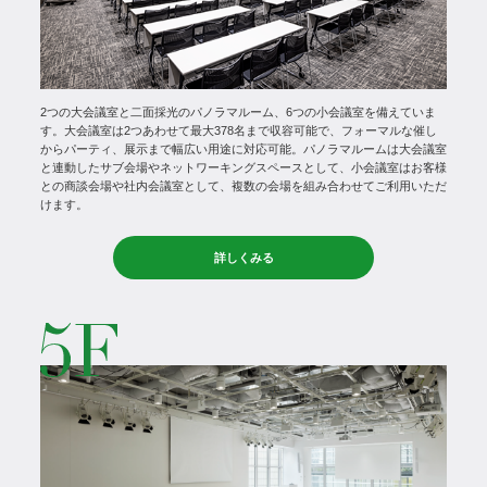
2つの大会議室と二面採光のパノラマルーム、6つの小会議室を備えていま
す。大会議室は2つあわせて最大378名まで収容可能で、フォーマルな催し
からパーティ、展示まで幅広い用途に対応可能。パノラマルームは大会議室
と連動したサブ会場やネットワーキングスペースとして、小会議室はお客様
との商談会場や社内会議室として、複数の会場を組み合わせてご利用いただ
けます。
詳しくみる