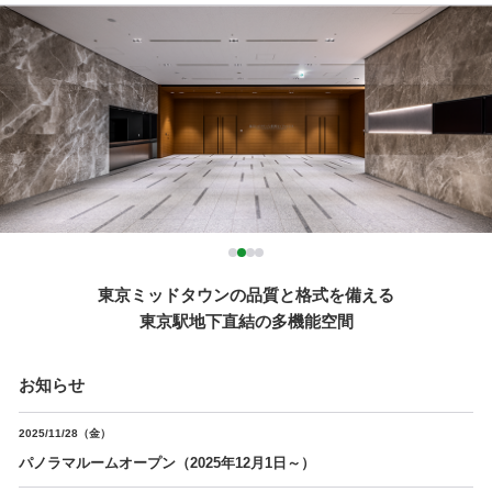
東京ミッドタウンの品質と格式を備える
東京駅地下直結の多機能空間
お知らせ
2025/11/28（金）
パノラマルームオープン（2025年12月1日～）