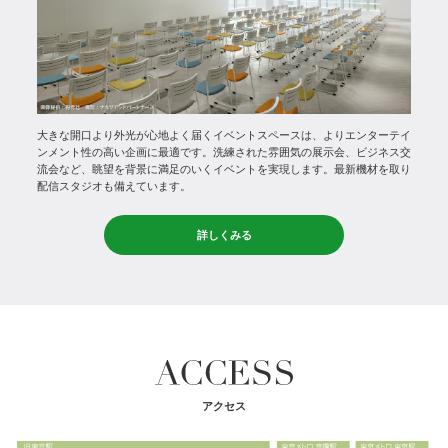
大きな開口より外光が心地よく届くイベントスペースは、よりエンターテイ
ンメント性の高い企画に最適です。洗練された雰囲気の展示会、ビジネス交
流会など、眺望を背景に満足のいくイベントを実現します。最新機材を取り
配信スタジオも備えています。
詳しくみる
アクセス