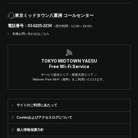
東京ミッドタウン八重洲 コールセンター
電話番号：03-6225-2234
（受付時間：11:00～19:00）
各種お問い合わせはこちら
TOKYO MIDTOWN YAESU
Free Wi-Fi Service
サービス提供エリア：商業共用エリア ／
Midtown Free Wi-Fi（無料）をご利用いただけます。
サイトのご利用にあたって
Cookieおよびアクセスログについて
個人情報保護方針