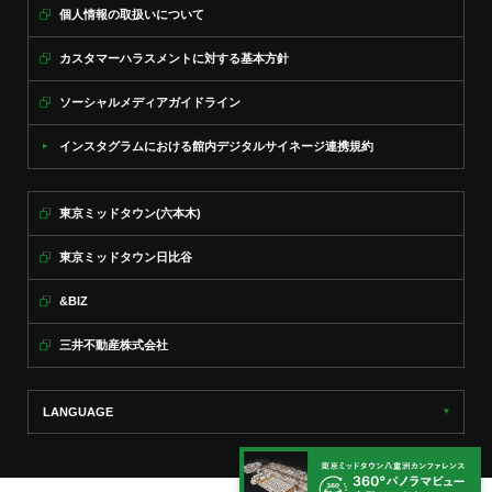
個人情報の取扱いについて
カスタマーハラスメントに対する基本方針
ソーシャルメディアガイドライン
インスタグラムにおける館内デジタルサイネージ連携規約
東京ミッドタウン(六本木)
東京ミッドタウン日比谷
&BIZ
三井不動産株式会社